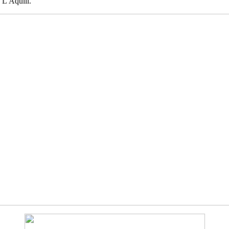
 L'Aquili.