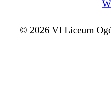
W
© 2026 VI Liceum Ogó