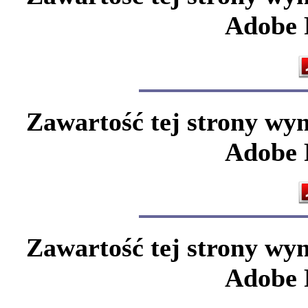
Adobe F
Zawartość tej strony wy
Adobe F
Zawartość tej strony wy
Adobe F