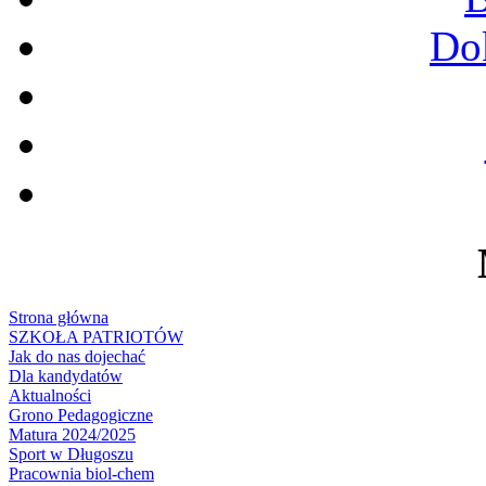
Do
Strona główna
SZKOŁA PATRIOTÓW
Jak do nas dojechać
Dla kandydatów
Aktualności
Grono Pedagogiczne
Matura 2024/2025
Sport w Długoszu
Pracownia biol-chem