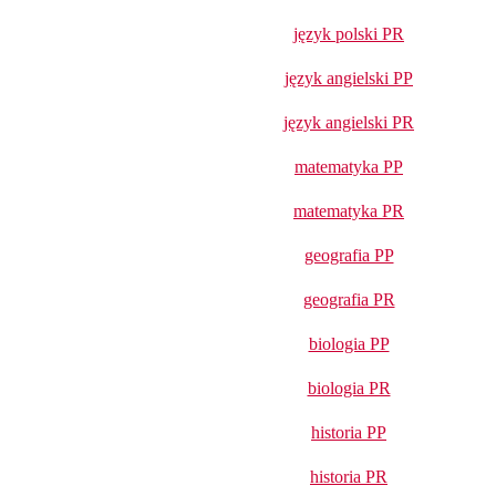
język polski PR
język angielski PP
język angielski PR
matematyka PP
matematyka PR
geografia PP
geografia PR
biologia PP
biologia PR
historia PP
historia PR