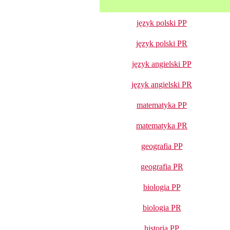
język polski PP
język polski PR
język angielski PP
język angielski PR
matematyka PP
matematyka PR
geografia PP
geografia PR
biologia PP
biologia PR
historia PP