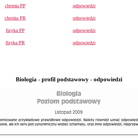
chemia PP
odpowiedzi
chemia PR
odpowiedzi
fizyka PP
odpowiedzi
fizyka PR
odpowiedzi
Biologia - profil podstawowy - odpowiedzi