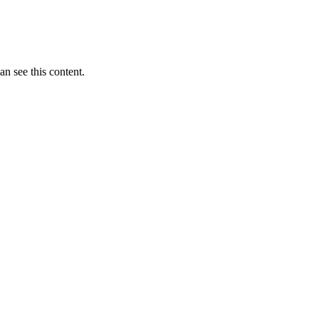
n see this content.