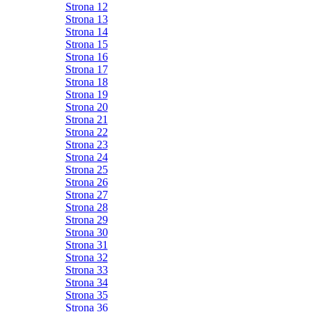
Strona 12
Strona 13
Strona 14
Strona 15
Strona 16
Strona 17
Strona 18
Strona 19
Strona 20
Strona 21
Strona 22
Strona 23
Strona 24
Strona 25
Strona 26
Strona 27
Strona 28
Strona 29
Strona 30
Strona 31
Strona 32
Strona 33
Strona 34
Strona 35
Strona 36