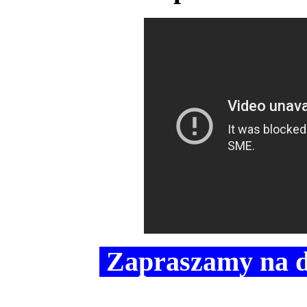
Zapraszamy na 