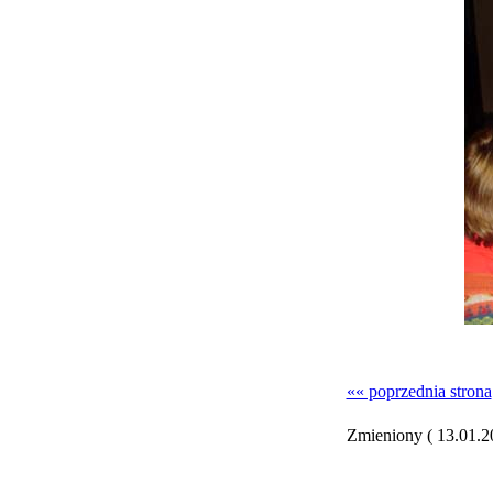
«« poprzednia strona
Zmieniony ( 13.01.2