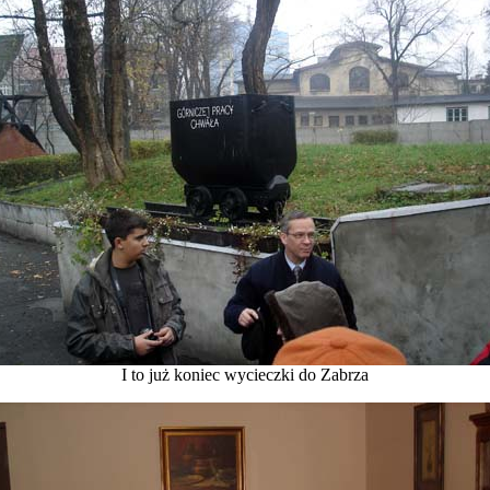
I to już koniec wycieczki do Zabrza