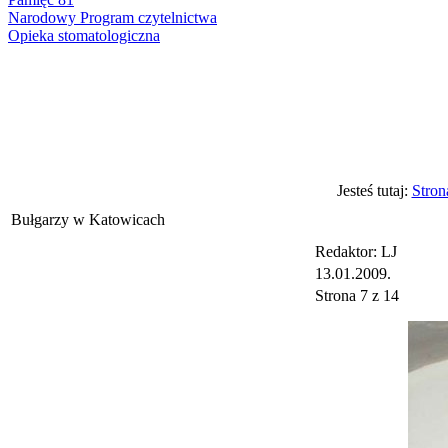
Narodowy Program czytelnictwa
Opieka stomatologiczna
Jesteś tutaj:
Stron
Bułgarzy w Katowicach
Redaktor: LJ
13.01.2009.
Strona 7 z 14