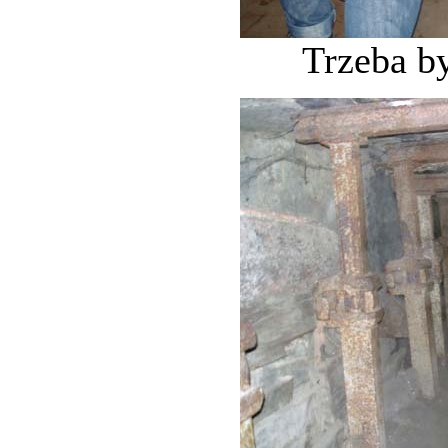
Trzeba by