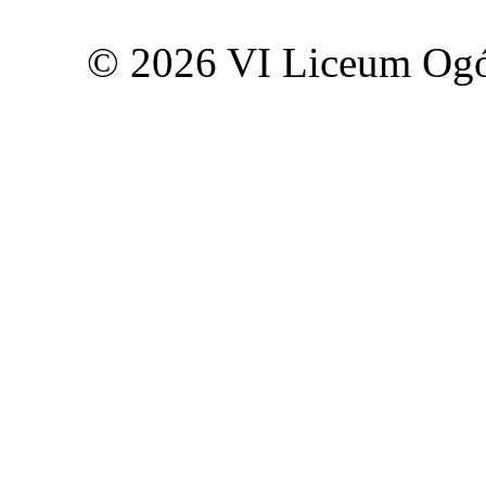
© 2026 VI Liceum Ogó