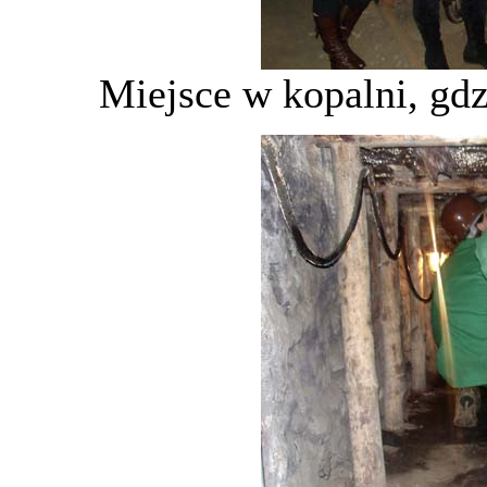
Miejsce w kopalni, gdzi