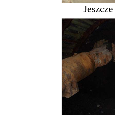
Jeszcze