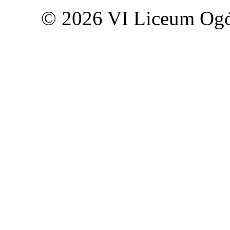
© 2026 VI Liceum Ogó