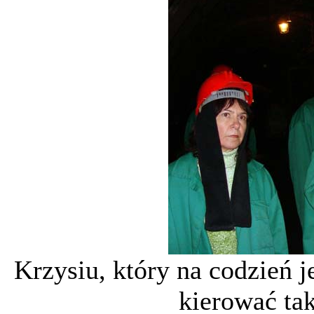
Krzysiu, który na codzień je
kierować ta