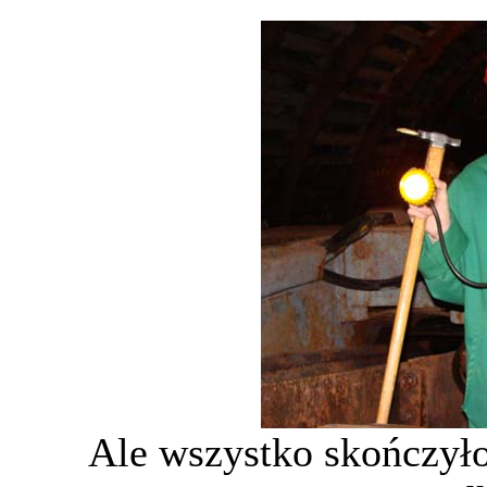
Ale wszystko skończyło