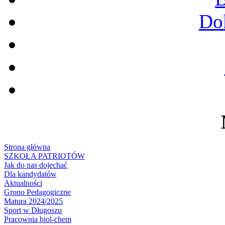
Do
Strona główna
SZKOŁA PATRIOTÓW
Jak do nas dojechać
Dla kandydatów
Aktualności
Grono Pedagogiczne
Matura 2024/2025
Sport w Długoszu
Pracownia biol-chem