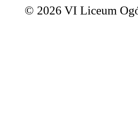
© 2026 VI Liceum Ogó