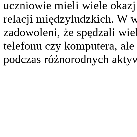
uczniowie mieli wiele okazj
relacji międzyludzkich. W 
zadowoleni, że spędzali wie
telefonu czy komputera, ale
podczas różnorodnych akty