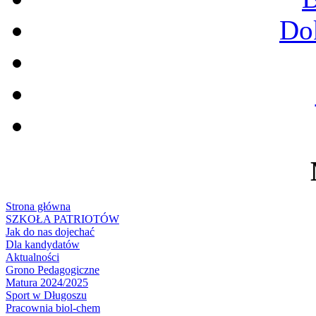
Do
Strona główna
SZKOŁA PATRIOTÓW
Jak do nas dojechać
Dla kandydatów
Aktualności
Grono Pedagogiczne
Matura 2024/2025
Sport w Długoszu
Pracownia biol-chem