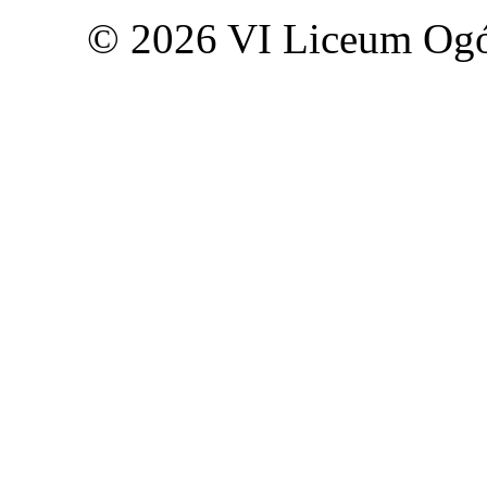
© 2026 VI Liceum Ogó